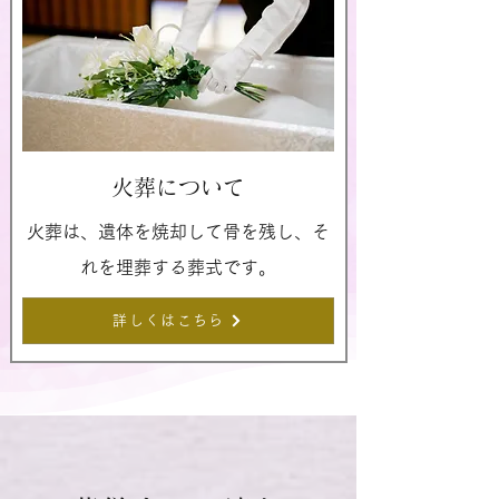
火葬について
火葬は、遺体を焼却して骨を残し、そ
れを埋葬する葬式です。
詳しくはこちら