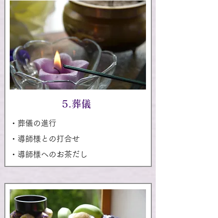
5.葬儀
・葬儀の進行
・導師様との打合せ
・導師様へのお茶だし