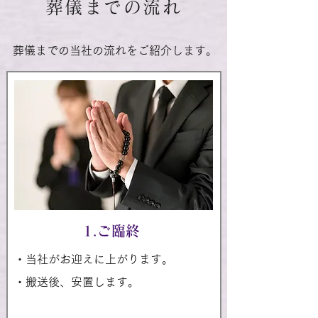
葬儀までの流れ
葬儀までの当社の流れをご紹介します。
1.ご臨終
・当社がお迎えに上がります。
・搬送後、安置します。