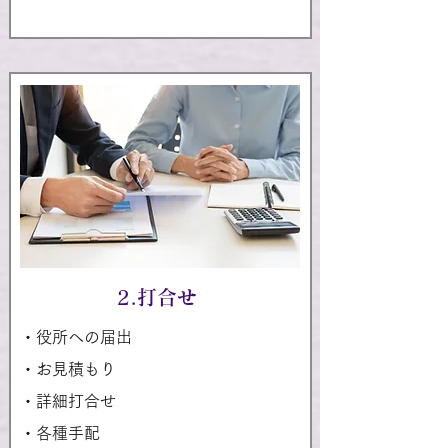
2.打合せ
・役所への届出
・お見積もり
・詳細打合せ
・各種手配