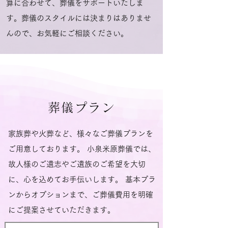
算に合わせて、葬儀をサポートいたしま
す。葬儀のスタイルには決まりはありませ
んので、お気軽にご相談ください。
葬儀プラン
家族葬や火葬など、様々なご葬儀プランを
ご用意しております。 小泉米原葬儀では、
故人様のご遺志やご遺族のご希望を大切
に、心を込めてお手伝いします。 基本プラ
ンからオプションまで、ご葬儀費用を明確
にご提案させていただきます。