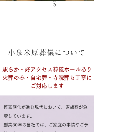
小泉米原葬儀について
駅ちか・好アクセス葬儀ホールあり
火葬のみ・自宅葬・寺院葬も丁寧に
ご対応します
核家族化が進む現代において、家族葬が急
増しています。
創業80年の当社では、ご家庭の事情やご予