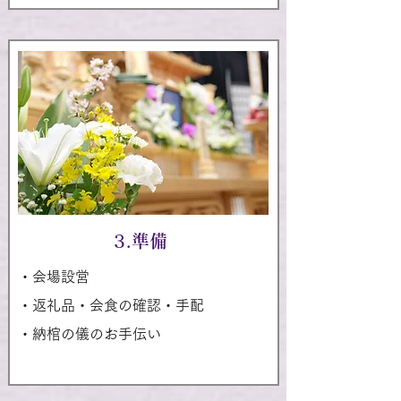
3.準備
・会場設営
・返礼品・会食の確認・手配
・納棺の儀のお手伝い