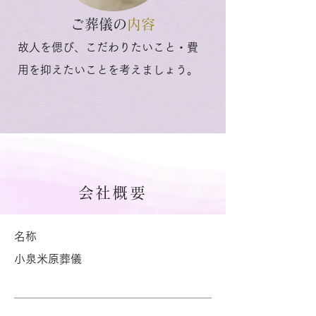
ご葬儀の
内容
故人を偲び、こだわりたいこと・費
用を抑えたいことを考えましょう。
会社概要
名称
小泉米原葬儀