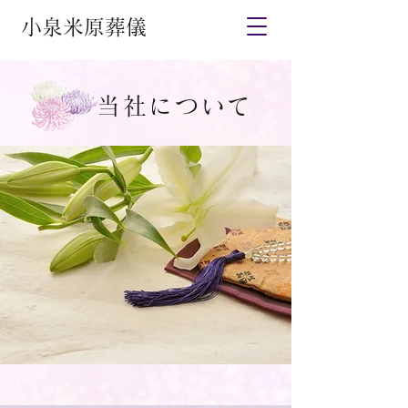
小泉米原葬儀
当社について