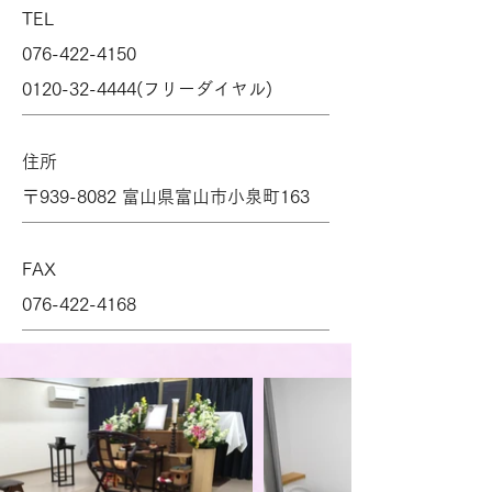
TEL
076-422-4150
0120-32-4444
(フリーダイヤル)
住所
〒939-8082 富山県富山市小泉町163
FAX
076-422-4168