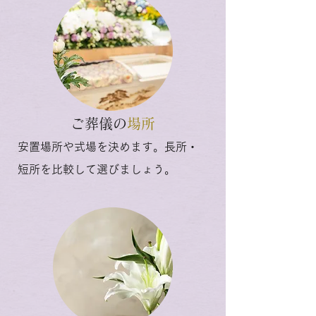
ご葬儀の
場所
安置場所や式場を決めます。長所・
短所を比較して選びましょう。